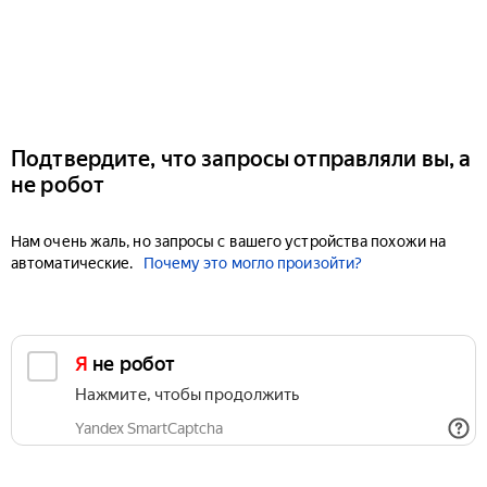
Подтвердите, что запросы отправляли вы, а
не робот
Нам очень жаль, но запросы с вашего устройства похожи на
автоматические.
Почему это могло произойти?
Я не робот
Нажмите, чтобы продолжить
Yandex SmartCaptcha