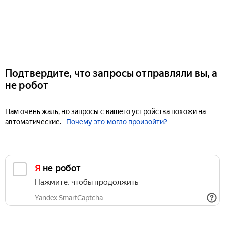
Подтвердите, что запросы отправляли вы, а
не робот
Нам очень жаль, но запросы с вашего устройства похожи на
автоматические.
Почему это могло произойти?
Я не робот
Нажмите, чтобы продолжить
Yandex SmartCaptcha